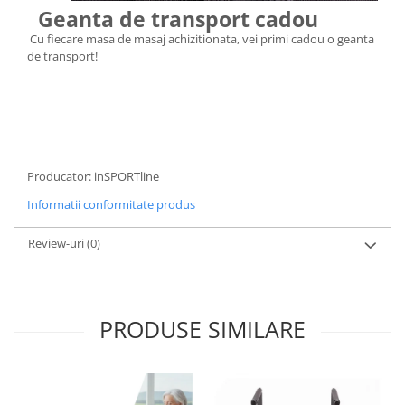
Geanta de transport cadou
Cu fiecare masa de masaj achizitionata, vei primi cadou o geanta
de transport!
Producator: inSPORTline
Informatii conformitate produs
Review-uri
(0)
PRODUSE SIMILARE