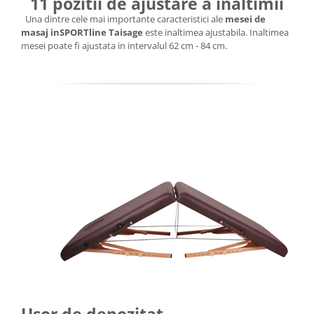
11 pozitii de ajustare a inaltimii
Una dintre cele mai importante caracteristici ale
mesei de
masaj inSPORTline Taisage
este inaltimea ajustabila. Inaltimea
mesei poate fi ajustata in intervalul 62 cm - 84 cm.