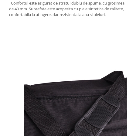
Confortul este asigurat de stratul dublu de spuma, cu grosimea
de 40 mm. Suprafata este acoperita cu piele sintetica de calitate,
confortabila la atingere, dar rezistenta la apa si uleiuri.