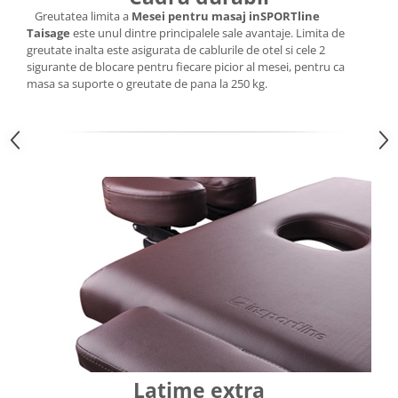
Greutatea limita a
Mesei pentru masaj inSPORTline
Taisage
este unul dintre principalele sale avantaje. Limita de
greutate inalta este asigurata de cablurile de otel si cele 2
sigurante de blocare pentru fiecare picior al mesei, pentru ca
masa sa suporte o greutate de pana la 250 kg.
Latime extra