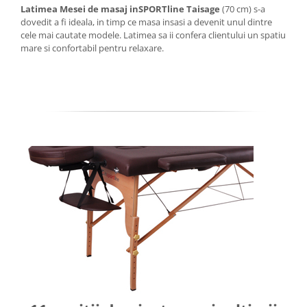
Latimea Mesei de masaj inSPORTline Taisage
(70 cm) s-a
dovedit a fi ideala, in timp ce masa insasi a devenit unul dintre
cele mai cautate modele. Latimea sa ii confera clientului un spatiu
mare si confortabil pentru relaxare.