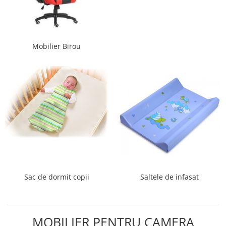
Mobilier Birou
Sac de dormit copii
Saltele de infasat
MOBILIER PENTRU CAMERA