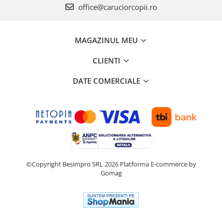
office@caruciorcopii.ro
MAGAZINUL MEU
CLIENTI
DATE COMERCIALE
©Copyright Besimpro SRL 2026
Platforma E-commerce by
Gomag