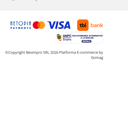
©Copyright Besimpro SRL 2026
Platforma E-commerce by
Gomag