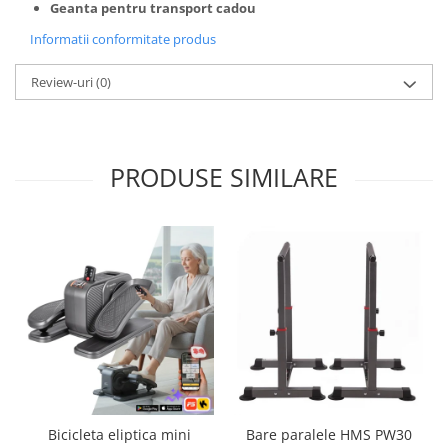
Geanta pentru transport cadou
Informatii conformitate produs
Review-uri
(0)
PRODUSE SIMILARE
Bicicleta eliptica mini
Bare paralele HMS PW30