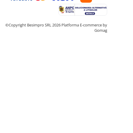
©Copyright Besimpro SRL 2026
Platforma E-commerce by
Gomag