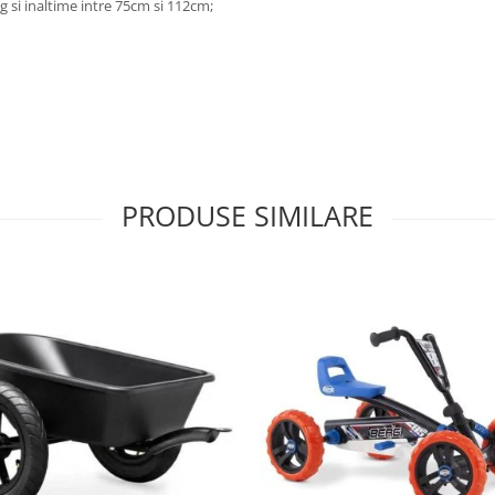
i inaltime intre 75cm si 112cm;
PRODUSE SIMILARE