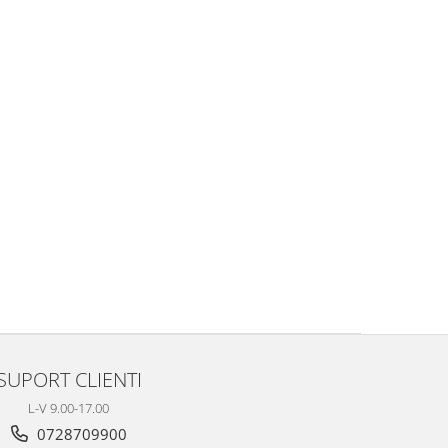
SUPORT CLIENTI
L-V 9.00-17.00
0728709900