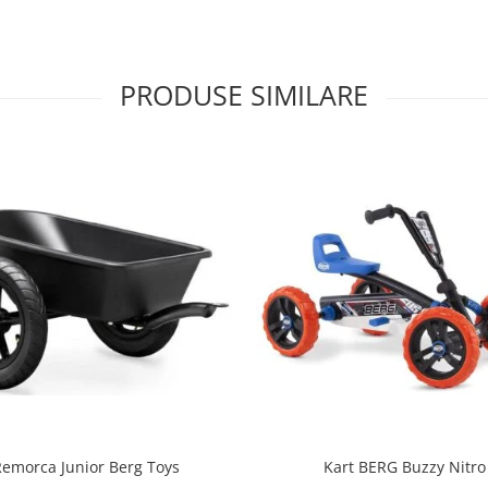
PRODUSE SIMILARE
emorca Junior Berg Toys
Kart BERG Buzzy Nitro