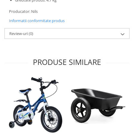
Greutate produs: 4.7 kg
Producator: Nils
Informatii conformitate produs
Review-uri
(0)
PRODUSE SIMILARE