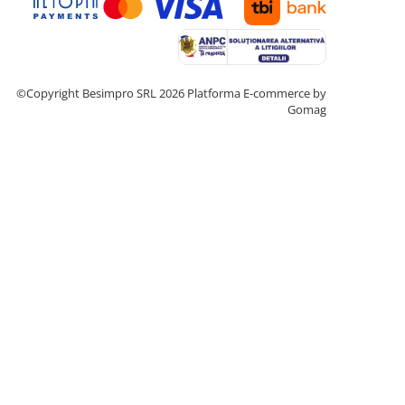
©Copyright Besimpro SRL 2026
Platforma E-commerce by
Gomag