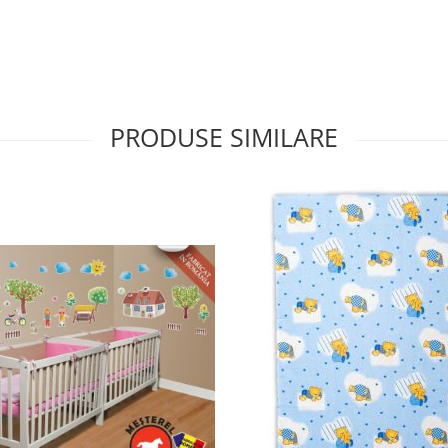
PRODUSE SIMILARE