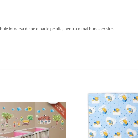
buie intoarsa de pe o parte pe alta, pentru o mai buna aerisire.