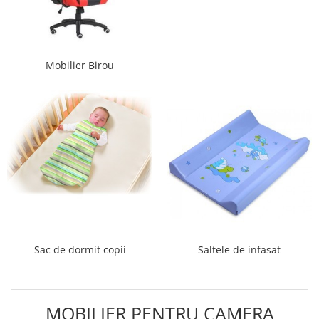
Mobilier Birou
Sac de dormit copii
Saltele de infasat
MOBILIER PENTRU CAMERA