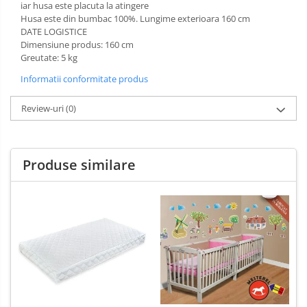
iar husa este placuta la atingere
Husa este din bumbac 100%. Lungime exterioara 160 cm
DATE LOGISTICE
Dimensiune produs: 160 cm
Greutate: 5 kg
Informatii conformitate produs
Review-uri
(0)
Produse similare