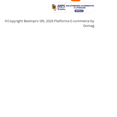
©Copyright Besimpro SRL 2026
Platforma E-commerce by
Gomag