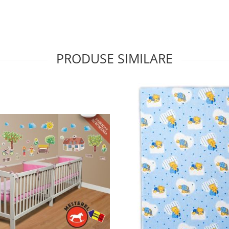
PRODUSE SIMILARE