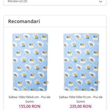
Review-uri
(0)
Recomandari
Saltea 100x100x6 cm - Pui de
Saltea 100x100x10 cm - Pui de
Somn
Somn
155,00 RON
235,00 RON