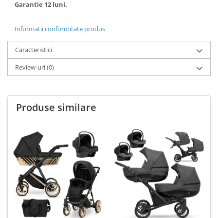
Garantie 12 luni.
Informatii conformitate produs
Caracteristici
Review-uri
(0)
Produse similare