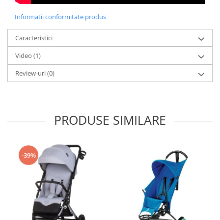
Informatii conformitate produs
Caracteristici
Video
(1)
Review-uri
(0)
PRODUSE SIMILARE
-39%