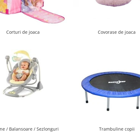
Corturi de joaca
Covorase de joaca
ne / Balansoare / Sezlonguri
Trambuline copii