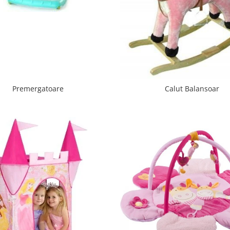
Premergatoare
Calut Balansoar