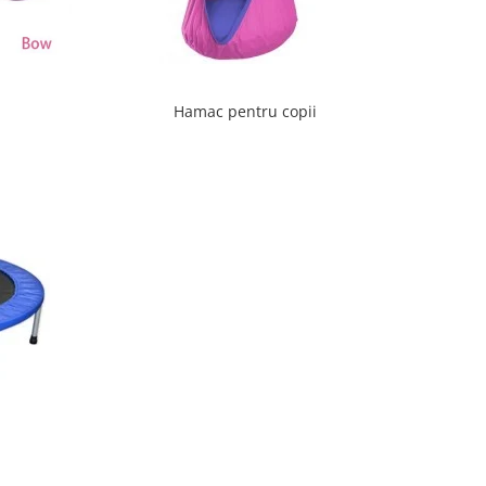
Hamac pentru copii