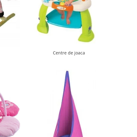
Centre de joaca