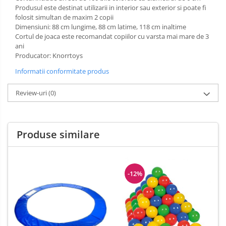
Produsul este destinat utilizarii in interior sau exterior si poate fi
folosit simultan de maxim 2 copii
Dimensiuni: 88 cm lungime, 88 cm latime, 118 cm inaltime
Cortul de joaca este recomandat copiilor cu varsta mai mare de 3
ani
Producator: Knorrtoys
Informatii conformitate produs
Review-uri
(0)
Produse similare
-12%