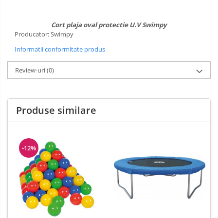
Cort plaja oval protectie U.V Swimpy
Producator: Swimpy
Informatii conformitate produs
Review-uri
(0)
Produse similare
-12%