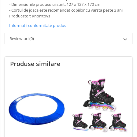
- Dimensiunile produsului sunt: 127 x 127 x 170 cm
- Cortul de joaca este recomandat copiilor cu varsta peste 3 ani
Producator: Knorrtoys
Informatii conformitate produs
Review-uri
(0)
Produse similare