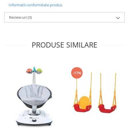
Informatii conformitate produs
Review-uri
(0)
PRODUSE SIMILARE
-17%