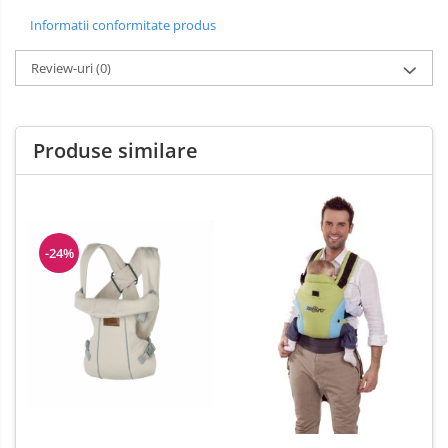
Informatii conformitate produs
Review-uri
(0)
Produse similare
-24%