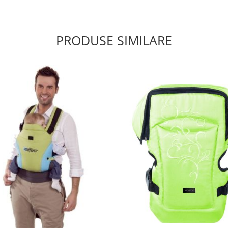
PRODUSE SIMILARE