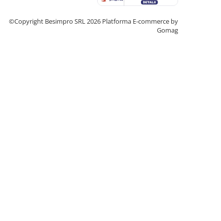
©Copyright Besimpro SRL 2026
Platforma E-commerce by
Gomag