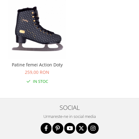
Patine femei Action Doty
259,00 RON
IN STOC
SOCIAL
Urmareste-ne in social media