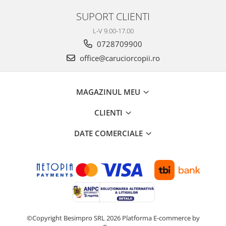
SUPORT CLIENTI
L-V 9.00-17.00
0728709900
office@caruciorcopii.ro
MAGAZINUL MEU
CLIENTI
DATE COMERCIALE
©Copyright Besimpro SRL 2026
Platforma E-commerce by