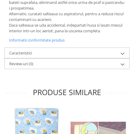
bateti suprafata, eliminand astfel orice urma de praf si pastrandu-
i prospetimea.
Alternativ, curatati salteaua cu aspiratorul, pentru a reduce riscul
contaminarii cu acarieni.
Daca salteaua se uda accidental, indepartati husa si lasati miezul
interior intr-un loc aerisit, pana la uscarea completa.
Informatii conformitate produs
Caracteristici
Review-uri
(0)
PRODUSE SIMILARE