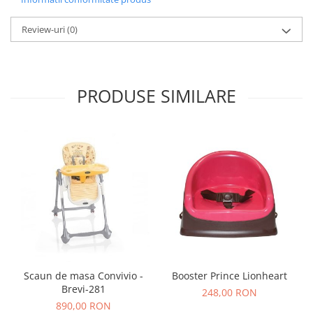
Review-uri
(0)
PRODUSE SIMILARE
Booster Prince Lionheart
Scaun de masa Convivio -
Brevi-281
248,00 RON
890,00 RON