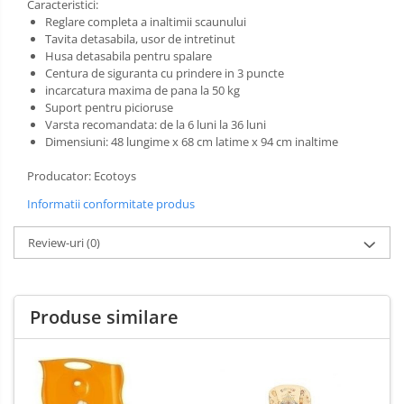
Caracteristici:
Reglare completa a inaltimii scaunului
Tavita detasabila, usor de intretinut
Husa detasabila pentru spalare
Centura de siguranta cu prindere in 3 puncte
incarcatura maxima de pana la 50 kg
Suport pentru picioruse
Varsta recomandata: de la 6 luni la 36 luni
Dimensiuni: 48 lungime x 68 cm latime x 94 cm inaltime
Producator: Ecotoys
Informatii conformitate produs
Review-uri
(0)
Produse similare