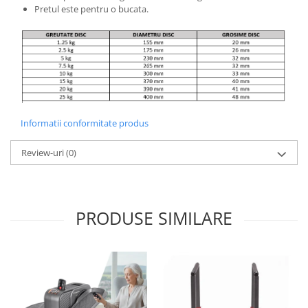
Pretul este pentru o bucata.
Informatii conformitate produs
Review-uri
(0)
PRODUSE SIMILARE