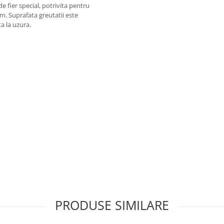
 fier special, potrivita pentru
m. Suprafata greutatii este
a la uzura.
PRODUSE SIMILARE