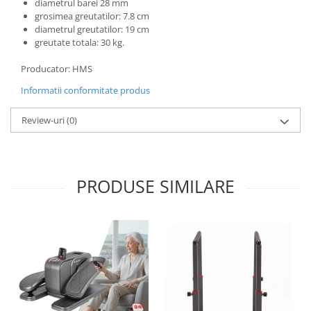
diametrul barei 28 mm
grosimea greutatilor: 7.8 cm
diametrul greutatilor: 19 cm
greutate totala: 30 kg.
Producator: HMS
Informatii conformitate produs
Review-uri
(0)
PRODUSE SIMILARE