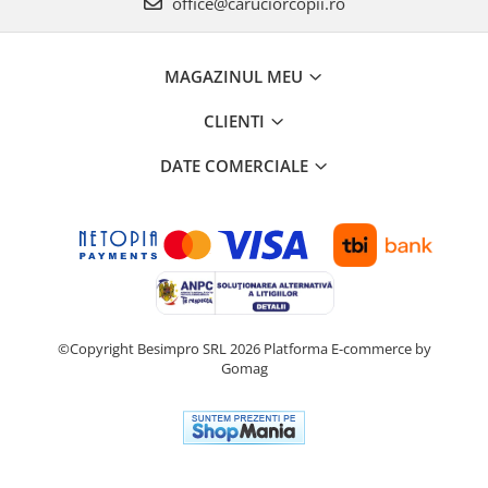
office@caruciorcopii.ro
MAGAZINUL MEU
CLIENTI
DATE COMERCIALE
©Copyright Besimpro SRL 2026
Platforma E-commerce by
Gomag