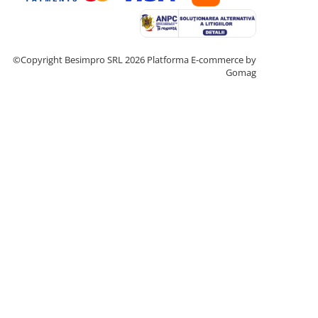
©Copyright Besimpro SRL 2026
Platforma E-commerce by
Gomag