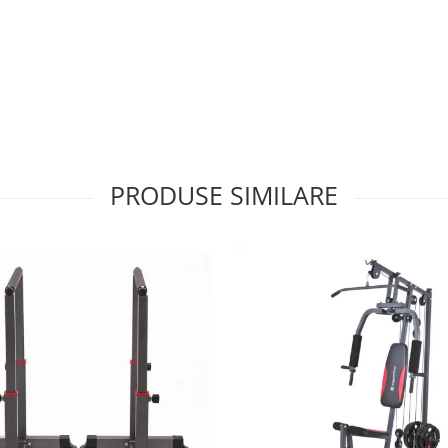
PRODUSE SIMILARE