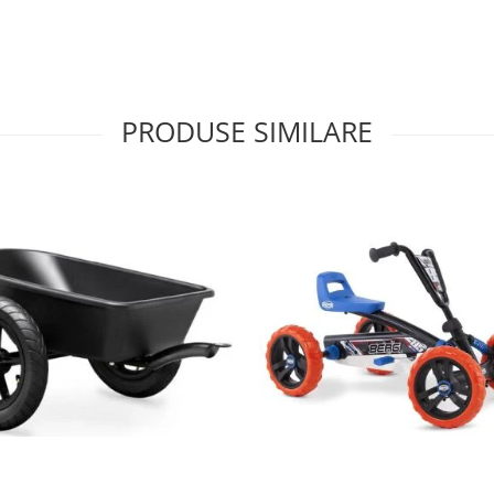
PRODUSE SIMILARE