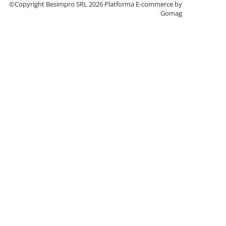
©Copyright Besimpro SRL 2026
Platforma E-commerce by
Gomag