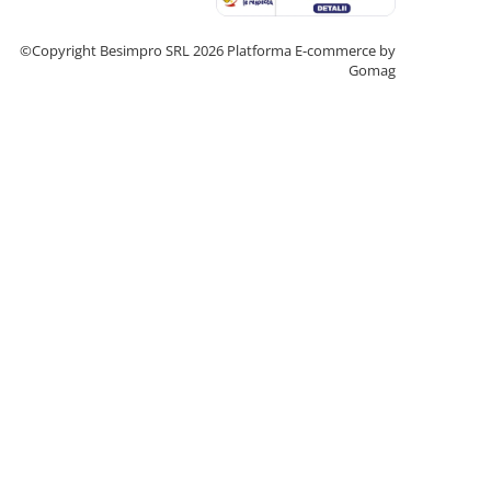
©Copyright Besimpro SRL 2026
Platforma E-commerce by
Gomag