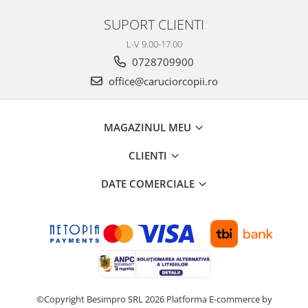
SUPORT CLIENTI
L-V 9.00-17.00
0728709900
office@caruciorcopii.ro
MAGAZINUL MEU
CLIENTI
DATE COMERCIALE
©Copyright Besimpro SRL 2026
Platforma E-commerce by