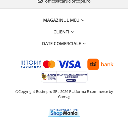
office@caruciorcopii.ro
MAGAZINUL MEU
CLIENTI
DATE COMERCIALE
©Copyright Besimpro SRL 2026
Platforma E-commerce by
Gomag