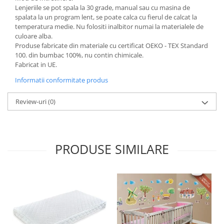
Lenjeriile se pot spala la 30 grade, manual sau cu masina de
spalata la un program lent, se poate calca cu fierul de calcat la
temperatura medie. Nu folositi inalbitor numai la materialele de
culoare alba.
Produse fabricate din materiale cu certificat OEKO - TEX Standard
100. din bumbac 100%, nu contin chimicale.
Fabricat in UE.
Informatii conformitate produs
Review-uri
(0)
PRODUSE SIMILARE