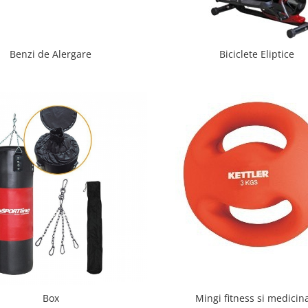
Benzi de Alergare
Biciclete Eliptice
Box
Mingi fitness si medicin