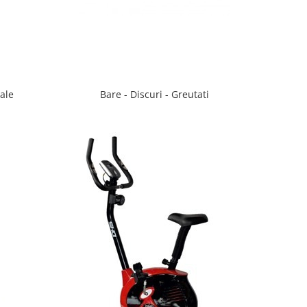
ale
Bare - Discuri - Greutati