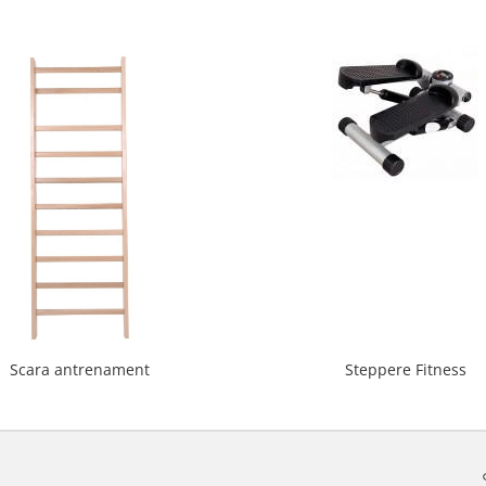
Scara antrenament
Steppere Fitness