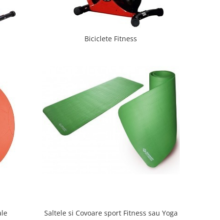
Biciclete Fitness
ale
Saltele si Covoare sport Fitness sau Yoga