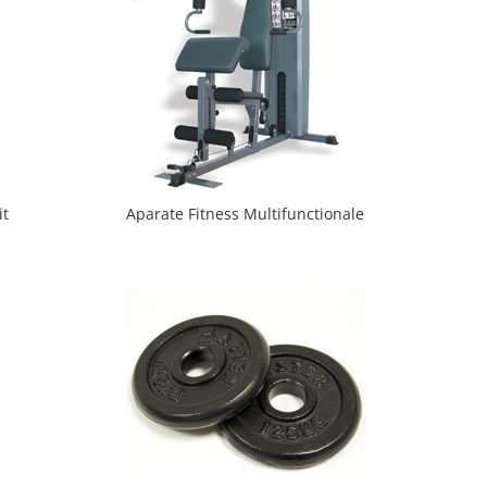
it
Aparate Fitness Multifunctionale