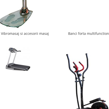
 Vibromasaj si accesorii masaj
Banci forta multifunction