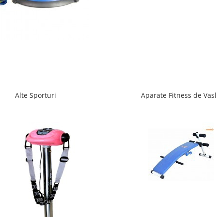
Alte Sporturi
Aparate Fitness de Vasl