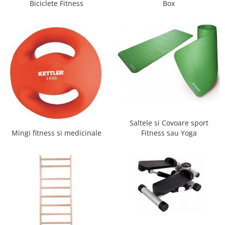
Biciclete Fitness
Box
Saltele si Covoare sport
Mingi fitness si medicinale
Fitness sau Yoga