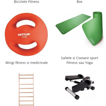
Biciclete Fitness
Box
Saltele si Covoare sport
Mingi fitness si medicinale
Fitness sau Yoga